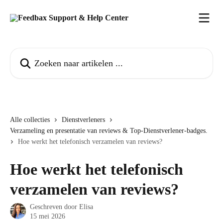
Naar de hoofdinhoud
Zoeken naar artikelen ...
Alle collecties
Dienstverleners
Verzameling en presentatie van reviews & Top-Dienstverlener-badges.
Hoe werkt het telefonisch verzamelen van reviews?
Hoe werkt het telefonisch
verzamelen van reviews?
Geschreven door
Elisa
15 mei 2026