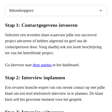
Inhoudsopgave
Stap 1: Contactgegevens invoeren
Selecteer een tevreden klant waarvoor jullie een succesvol 
project uitvoeren of hebben afgerond en geef ons de 
contactpersoon door. Voeg daarbij ook een korte beschrijving 
toe van het betreffende project.
Ga hiervoor naar 
deze pagina
 in het dashboard.
Stap 2: Interview inplannen
Een ervaren branche-expert van ons neemt contact op met jullie 
klant om een kort telefonisch interview in te plannen. De klant 
kiest zelf het gewenste moment voor het gesprek.
Stap 3: Interview uitvoeren