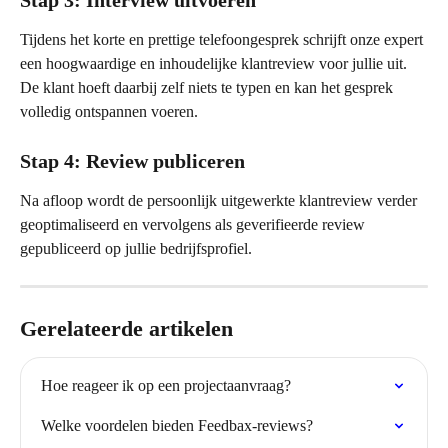
Tijdens het korte en prettige telefoongesprek schrijft onze expert 
een hoogwaardige en inhoudelijke klantreview voor jullie uit. 
De klant hoeft daarbij zelf niets te typen en kan het gesprek 
volledig ontspannen voeren.
Stap 4: Review publiceren
Na afloop wordt de persoonlijk uitgewerkte klantreview verder 
geoptimaliseerd en vervolgens als geverifieerde review 
gepubliceerd op jullie bedrijfsprofiel.
Gerelateerde artikelen
Hoe reageer ik op een projectaanvraag?
Welke voordelen bieden Feedbax-reviews?