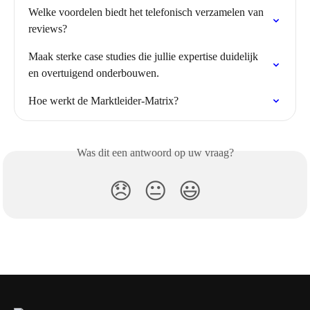
Welke voordelen biedt het telefonisch verzamelen van 
reviews?
Maak sterke case studies die jullie expertise duidelijk 
en overtuigend onderbouwen.
Hoe werkt de Marktleider-Matrix?
Was dit een antwoord op uw vraag?
😞
😐
😃