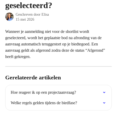
geselecteerd?
Geschreven door
Elisa
15 mei 2026
Wanneer je aanmelding niet voor de shortlist wordt 
geselecteerd, wordt het geplaatste bod na afronding van de 
aanvraag automatisch teruggestort op je biedtegoed. Een 
aanvraag geldt als afgerond zodra deze de status “Afgerond” 
heeft gekregen.
Gerelateerde artikelen
Hoe reageer ik op een projectaanvraag?
Welke regels gelden tijdens de biedfase?