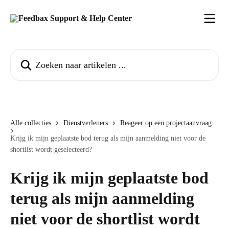
Naar de hoofdinhoud
Zoeken naar artikelen ...
Alle collecties
Dienstverleners
Reageer op een projectaanvraag.
Krijg ik mijn geplaatste bod terug als mijn aanmelding niet voor de
shortlist wordt geselecteerd?
Krijg ik mijn geplaatste bod
terug als mijn aanmelding
niet voor de shortlist wordt