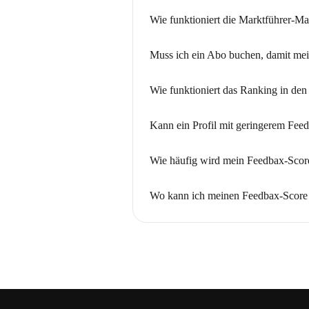
Wie funktioniert die Marktführer-Ma
Muss ich ein Abo buchen, damit mei
Wie funktioniert das Ranking in den
Kann ein Profil mit geringerem Feedb
Wie häufig wird mein Feedbax-Score 
Wo kann ich meinen Feedbax-Score