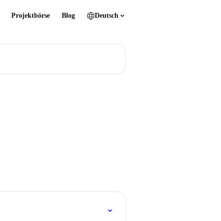
Projektbörse
Blog
Deutsch