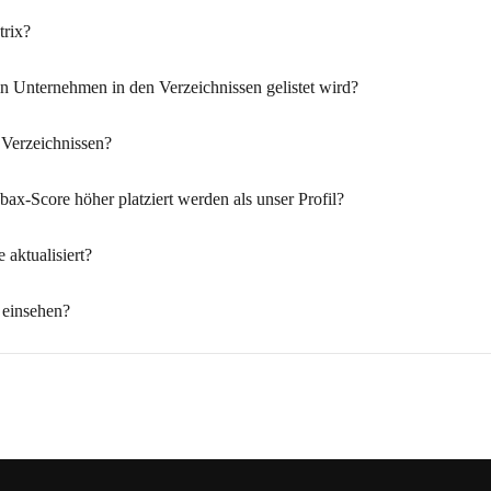
trix?
n Unternehmen in den Verzeichnissen gelistet wird?
 Verzeichnissen?
ax-Score höher platziert werden als unser Profil?
aktualisiert?
 einsehen?