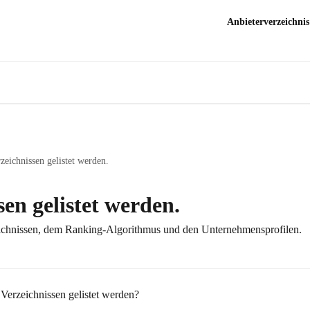
Anbieterverzeichnis
zeichnissen gelistet werden.
sen gelistet werden.
eichnissen, dem Ranking-Algorithmus und den Unternehmensprofilen.
erzeichnissen gelistet werden?